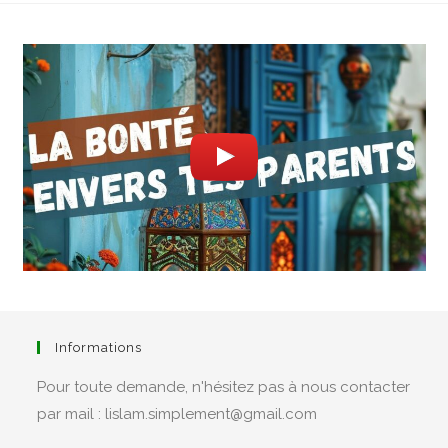
Informations
Pour toute demande, n'hésitez pas à nous contacter
par mail : lislam.simplement@gmail.com