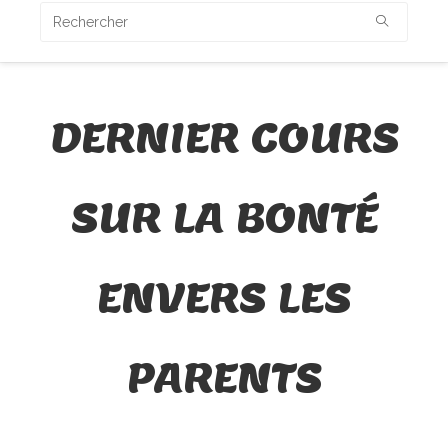
DERNIER COURS
SUR LA BONTÉ
ENVERS LES
PARENTS