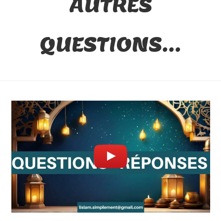
AUTRES
QUESTIONS…