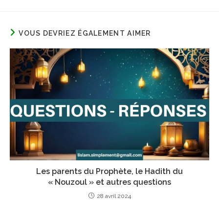
VOUS DEVRIEZ ÉGALEMENT AIMER
Les parents du Prophète, le Hadith du
« Nouzoul » et autres questions
28 avril 2024