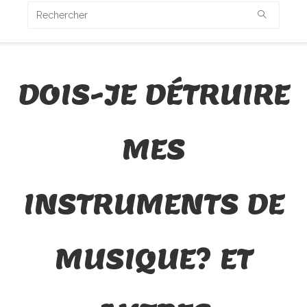
DOIS-JE DÉTRUIRE
MES
INSTRUMENTS DE
MUSIQUE? ET