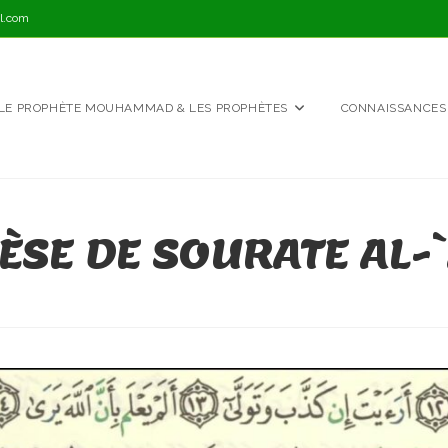
l.com
LE PROPHÈTE MOUHAMMAD & LES PROPHÈTES
CONNAISSANCES
ÈSE DE SOURATE AL-