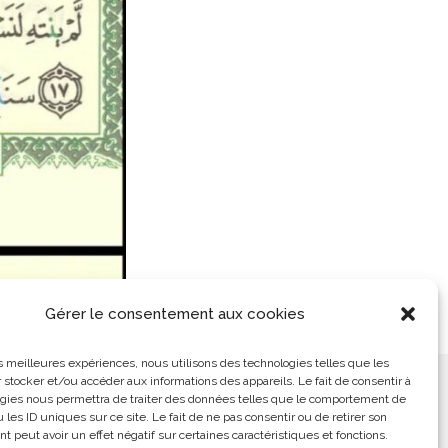
Gérer le consentement aux cookies
les meilleures expériences, nous utilisons des technologies telles que les
 stocker et/ou accéder aux informations des appareils. Le fait de consentir à
ement
L’Arabe Simplement
gies nous permettra de traiter des données telles que le comportement de
 les ID uniques sur ce site. Le fait de ne pas consentir ou de retirer son
 peut avoir un effet négatif sur certaines caractéristiques et fonctions.