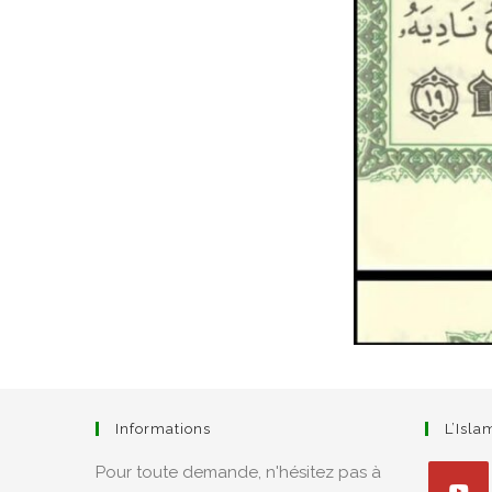
Informations
L’Isl
Pour toute demande, n'hésitez pas à