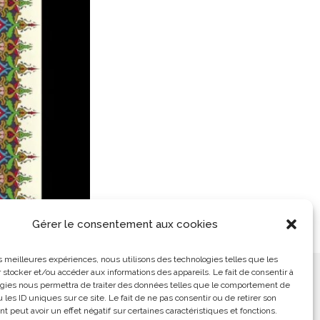
Gérer le consentement aux cookies
les meilleures expériences, nous utilisons des technologies telles que les
 stocker et/ou accéder aux informations des appareils. Le fait de consentir à
ement
L’Arabe Simplement
gies nous permettra de traiter des données telles que le comportement de
 les ID uniques sur ce site. Le fait de ne pas consentir ou de retirer son
 peut avoir un effet négatif sur certaines caractéristiques et fonctions.