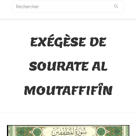
EXÉGÈSE DE
SOURATE AL
MOUTAFFIFÎN