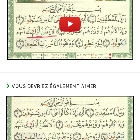
VOUS DEVRIEZ ÉGALEMENT AIMER