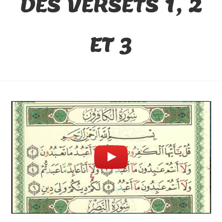
DES VERSETS 1, 2
ET 3