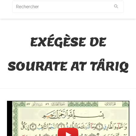
EXÉGÈSE DE
SOURATE AT TÂRIQ