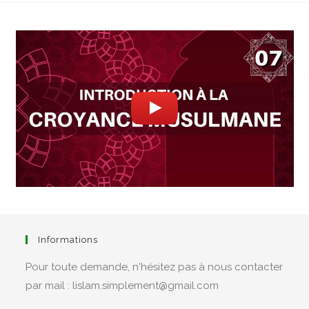
Informations
Pour toute demande, n'hésitez pas à nous contacter
par mail : lislam.simplement@gmail.com