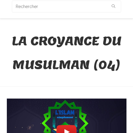
LA CROYANCE DU
MUSULMAN (04)