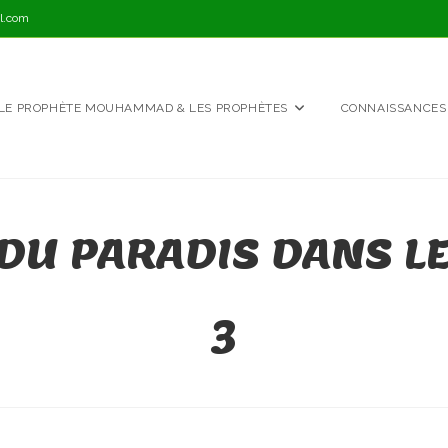
l.com
LE PROPHÈTE MOUHAMMAD & LES PROPHÈTES
CONNAISSANCES
 DU PARADIS DANS LE
3