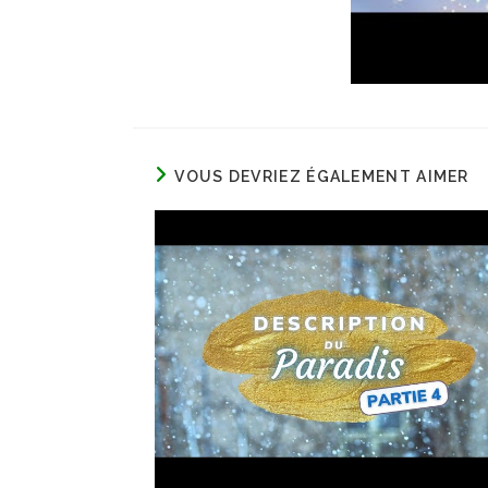
VOUS DEVRIEZ ÉGALEMENT AIMER