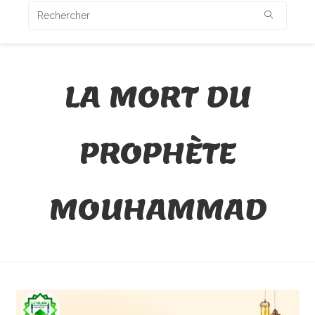
LA MORT DU
PROPHÈTE
MOUHAMMAD