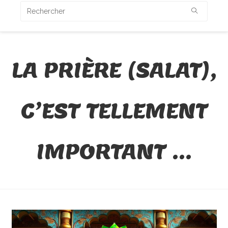
LA PRIÈRE (SALAT),
C’EST TELLEMENT
IMPORTANT …