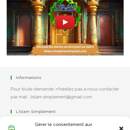
Informations
Pour toute demande, n'hésitez pas à nous contacter
par mail : lislam.simplement@gmail.com
L’Islam Simplement
Gérer le consentement aux