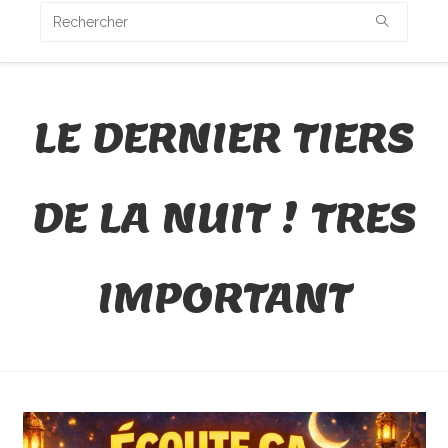
LE DERNIER TIERS
DE LA NUIT ! TRES
IMPORTANT