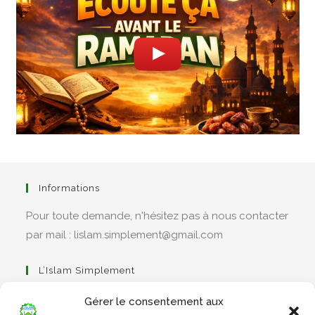
Informations
Pour toute demande, n'hésitez pas à nous contacter
par mail : lislam.simplement@gmail.com
L’Islam Simplement
Gérer le consentement aux