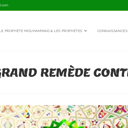
l.com
LE PROPHÈTE MOUHAMMAD & LES PROPHÈTES
CONNAISSANCES
 GRAND REMÈDE CONT