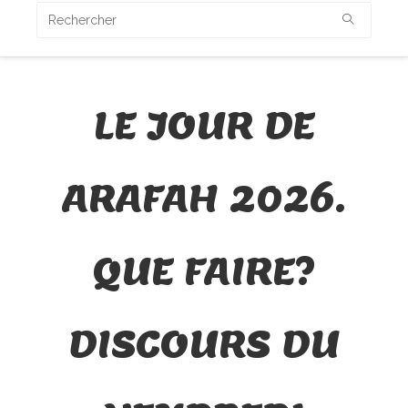
LE JOUR DE
ARAFAH 2026.
QUE FAIRE?
DISCOURS DU