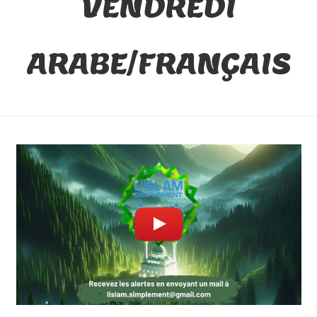
VENDREDI
ARABE/FRANÇAIS