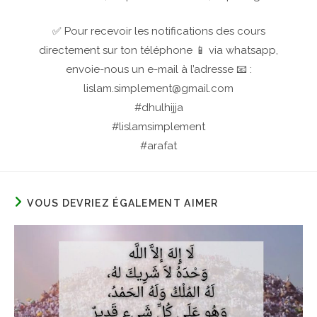
✅ Pour recevoir les notifications des cours
directement sur ton téléphone 📱 via whatsapp,
envoie-nous un e-mail à l’adresse 📧 :
lislam.simplement@gmail.com
#dhulhijja
#lislamsimplement
#arafat
VOUS DEVRIEZ ÉGALEMENT AIMER