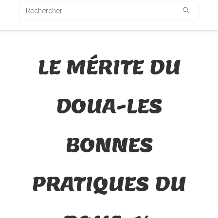
LE MÉRITE DU
DOUA-LES
BONNES
PRATIQUES DU