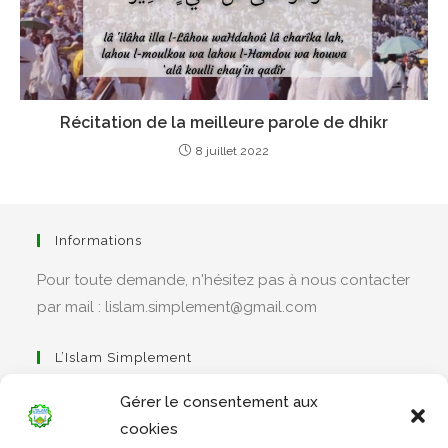
Récitation de la meilleure parole de dhikr
8 juillet 2022
Informations
Pour toute demande, n'hésitez pas à nous contacter
par mail : lislam.simplement@gmail.com
L’Islam Simplement
Gérer le consentement aux
cookies