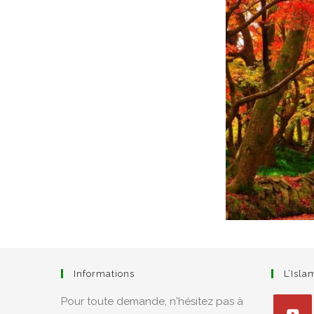
Informations
L’Isl
Pour toute demande, n'hésitez pas à