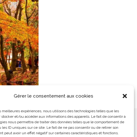
Gérer le consentement aux cookies
les meilleures expériences, nous utilisons des technologies telles que les
 stocker et/ou accéder aux informations des appareils. Le fait de consentir à
ement
L’Arabe Simplement
gies nous permettra de traiter des données telles que le comportement de
 les ID uniques sur ce site. Le fait de ne pas consentir ou de retirer son
 peut avoir un effet négatif sur certaines caractéristiques et fonctions.