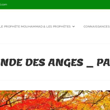
l.com
LE PROPHÈTE MOUHAMMAD & LES PROPHÈTES
CONNAISSANCES
NDE DES ANGES _ PA