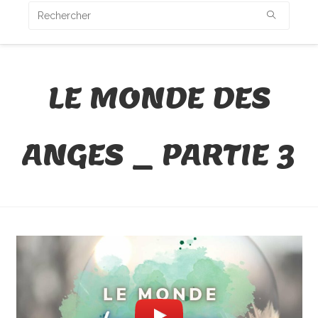
LE MONDE DES
ANGES _ PARTIE 3