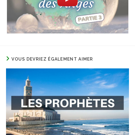
VOUS DEVRIEZ ÉGALEMENT AIMER