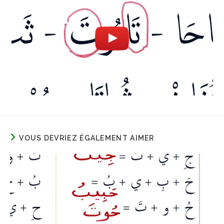
VOUS DEVRIEZ ÉGALEMENT AIMER