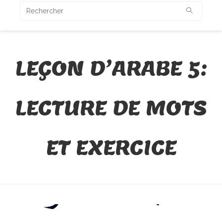
LEÇON D’ARABE 5:
LECTURE DE MOTS
ET EXERCICE