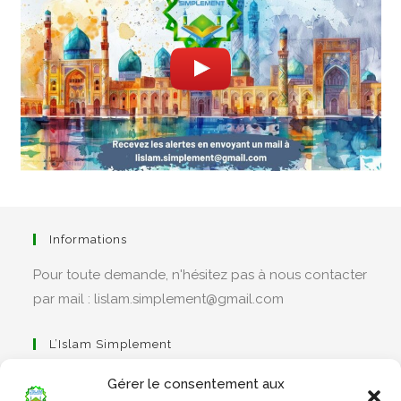
Informations
Pour toute demande, n'hésitez pas à nous contacter
par mail : lislam.simplement@gmail.com
L’Islam Simplement
Gérer le consentement aux