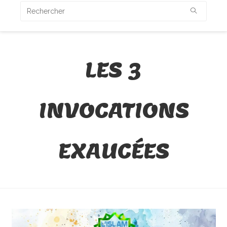
LES 3
INVOCATIONS
EXAUCÉES