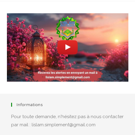
Informations
Pour toute demande, n'hésitez pas à nous contacter
par mail : lislam.simplement@gmail.com