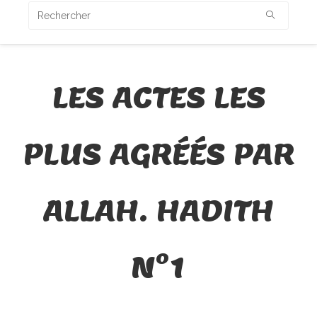
LES ACTES LES
PLUS AGRÉÉS PAR
ALLAH. HADITH
N°1