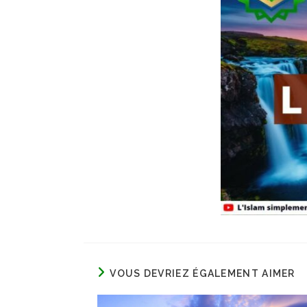
VOUS DEVRIEZ ÉGALEMENT AIMER