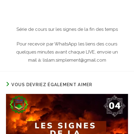
Série de cours sur les signes de la fin des temps
Pour recevoir par WhatsApp les liens des cours
quelques minutes avant chaque LIVE, envoie un
mail à: lislam.simplement@gmail.com
VOUS DEVRIEZ ÉGALEMENT AIMER