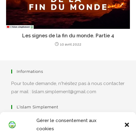
Les signes de la fin du monde. Partie 4
10 avril 2022
Informations
Pour toute demande, n'hésitez pas à nous contacter
par mail : lislam.simplement@gmail.com
L’Islam Simplement
Gérer le consentement aux
cookies