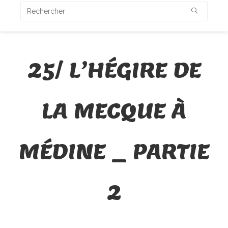
25/ L’HÉGIRE DE
LA MECQUE À
MÉDINE _ PARTIE
2