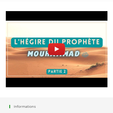
Informations