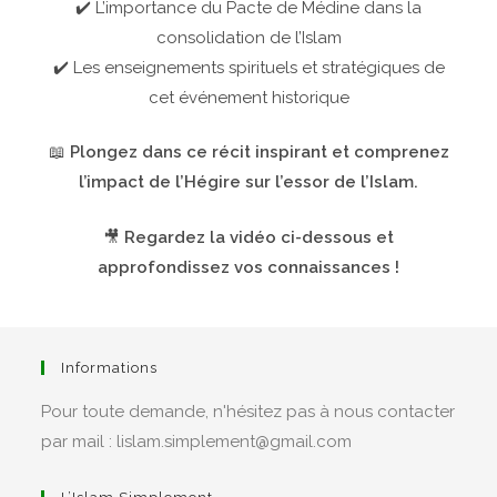
✔️ L’importance du Pacte de Médine dans la
consolidation de l’Islam
✔️ Les enseignements spirituels et stratégiques de
cet événement historique
📖
Plongez dans ce récit inspirant et comprenez
l’impact de l’Hégire sur l’essor de l’Islam.
🎥
Regardez la vidéo ci-dessous et
approfondissez vos connaissances !
Informations
Pour toute demande, n'hésitez pas à nous contacter
par mail : lislam.simplement@gmail.com