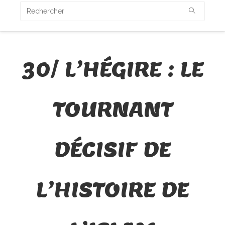
30/ L’HÉGIRE : LE
TOURNANT
DÉCISIF DE
L’HISTOIRE DE