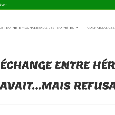
l.com
LE PROPHÈTE MOUHAMMAD & LES PROPHÈTES
CONNAISSANCES
 ÉCHANGE ENTRE HÉR
SAVAIT…MAIS REFUSA