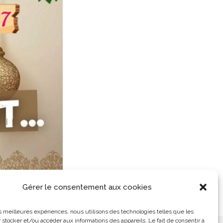
Gérer le consentement aux cookies
les meilleures expériences, nous utilisons des technologies telles que les
 stocker et/ou accéder aux informations des appareils. Le fait de consentir à