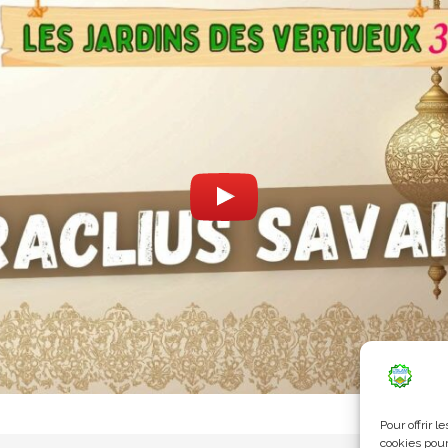
Pour offrir 
cookies pour