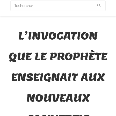
L’INVOCATION
QUE LE PROPHÈTE
ENSEIGNAIT AUX
NOUVEAUX