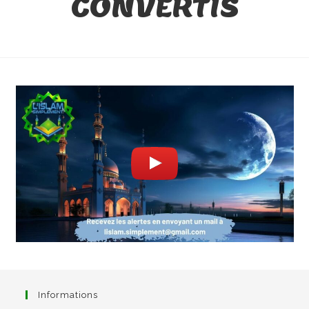
CONVERTIS
Informations