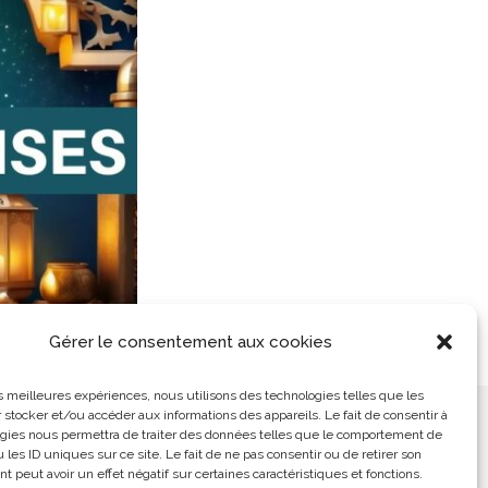
Gérer le consentement aux cookies
les meilleures expériences, nous utilisons des technologies telles que les
 stocker et/ou accéder aux informations des appareils. Le fait de consentir à
ement
L’Arabe Simplement
gies nous permettra de traiter des données telles que le comportement de
 les ID uniques sur ce site. Le fait de ne pas consentir ou de retirer son
 peut avoir un effet négatif sur certaines caractéristiques et fonctions.