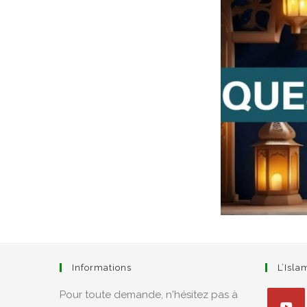
Informations
L’Isl
Pour toute demande, n'hésitez pas à