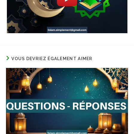
VOUS DEVRIEZ ÉGALEMENT AIMER