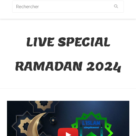
LIVE SPECIAL
RAMADAN 2024