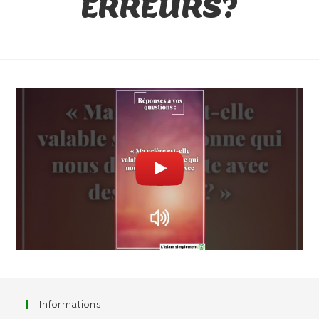
ERREURS?
Informations