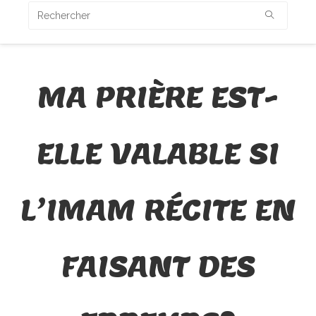
MA PRIÈRE EST-
ELLE VALABLE SI
L’IMAM RÉCITE EN
FAISANT DES