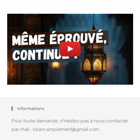
Informations
Pour toute demande, n'hésitez pas à nous contacter
par mail : lislam.simplement@gmail.com