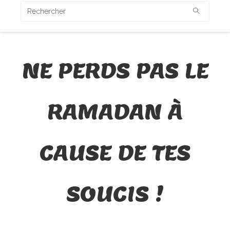
NE PERDS PAS LE
RAMADAN À
CAUSE DE TES
SOUCIS !