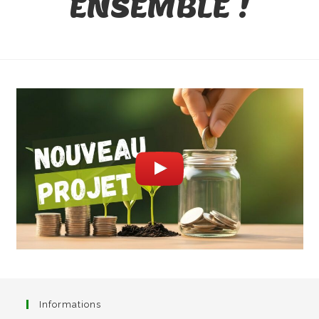
ENSEMBLE !
Informations