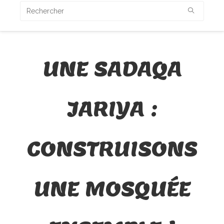
UNE SADAQA
JARIYA :
CONSTRUISONS
UNE MOSQUÉE