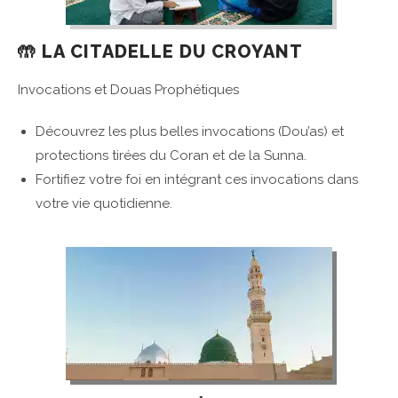
🤲 LA CITADELLE DU CROYANT
Invocations et Douas Prophétiques
Découvrez les plus belles invocations (Dou’as) et
protections tirées du Coran et de la Sunna.
Fortifiez votre foi en intégrant ces invocations dans
votre vie quotidienne.