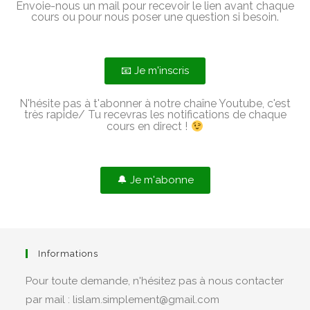
Envoie-nous un mail pour recevoir le lien avant chaque
cours ou pour nous poser une question si besoin.
📧 Je m'inscris
N'hésite pas à t'abonner à notre chaîne Youtube, c'est
très rapide/ Tu recevras les notifications de chaque
cours en direct !
🔔 Je m'abonne
Informations
Pour toute demande, n'hésitez pas à nous contacter
par mail : lislam.simplement@gmail.com