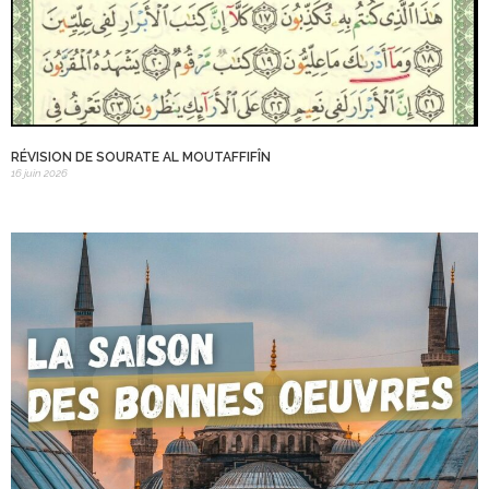
RÉVISION DE SOURATE AL MOUTAFFIFÎN
16 juin 2026