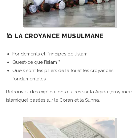
🕌 LA CROYANCE MUSULMANE
Fondements et Principes de l’Islam
Qu’est-ce que l’Islam ?
Quels sont les piliers de la foi et les croyances
fondamentales
Retrouvez des explications claires sur la Aqida (croyance
islamique) basées sur le Coran et la Sunna.