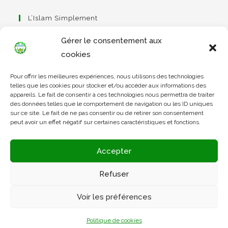
L’Islam Simplement
Gérer le consentement aux
cookies
Pour offrir les meilleures expériences, nous utilisons des technologies
Apprendre Le Coran Simplement
telles que les cookies pour stocker et/ou accéder aux informations des
appareils. Le fait de consentir à ces technologies nous permettra de traiter
des données telles que le comportement de navigation ou les ID uniques
sur ce site. Le fait de ne pas consentir ou de retirer son consentement
peut avoir un effet négatif sur certaines caractéristiques et fonctions.
L’Arabe Simplement
Accepter
Refuser
Voir les préférences
Politique de cookies