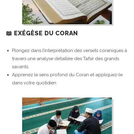
📖 EXÉGÈSE DU CORAN
Plongez dans l’interprétation des versets coraniques à
travers une analyse détaillée des Tafsir des grands
savants.
Apprenez le sens profond du Coran et appliquez-le
dans votre quotidien