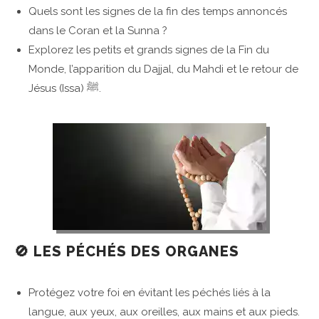
Quels sont les signes de la fin des temps annoncés
dans le Coran et la Sunna ?
Explorez les petits et grands signes de la Fin du
Monde, l’apparition du Dajjal, du Mahdi et le retour de
Jésus (Issa) ﷺ.
🚫 LES PÉCHÉS DES ORGANES
Protégez votre foi en évitant les péchés liés à la
langue, aux yeux, aux oreilles, aux mains et aux pieds.