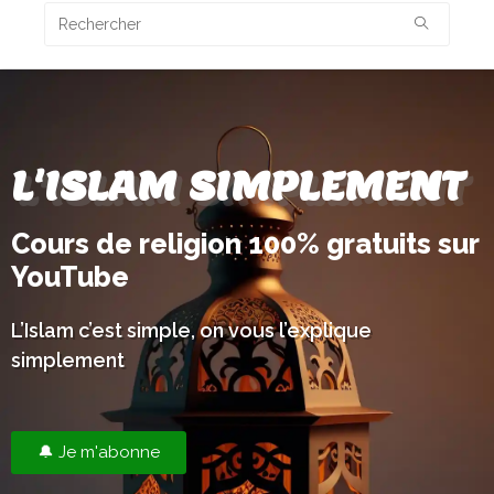
L'ISLAM SIMPLEMENT
Cours de religion 100% gratuits sur
YouTube
L’Islam c’est simple, on vous l’explique
simplement
🔔 Je m'abonne