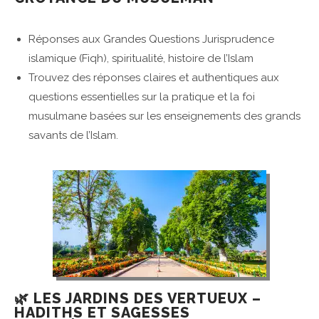
Réponses aux Grandes Questions Jurisprudence
islamique (Fiqh), spiritualité, histoire de l’Islam
Trouvez des réponses claires et authentiques aux
questions essentielles sur la pratique et la foi
musulmane basées sur les enseignements des grands
savants de l’Islam.
🌿 LES JARDINS DES VERTUEUX –
HADITHS ET SAGESSES