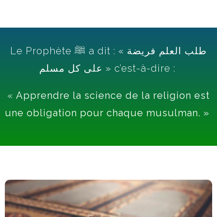
Le Prophète ﷺ a dit : « طلب العلم فريضة
على كل مسلم » c’est-à-dire :
«
Apprendre la science de la religion est
une obligation pour chaque musulman. »