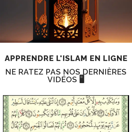
APPRENDRE L'ISLAM EN LIGNE
NE RATEZ PAS NOS DERNIÈRES
VIDÉOS 🖥️