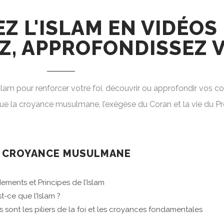
 L'ISLAM EN VIDÉOS 
Z, APPROFONDISSEZ V
lam pour renforcer votre foi, découvrir ou approfondir vos c
A CROYANCE MUSULMANE
ements et Principes de l’Islam
t-ce que l’Islam ?
s sont les piliers de la foi et les croyances fondamentales