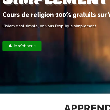
Cours de religion 100% gratuits sur
L’Islam c’est simple, on vous l’explique simplement
🔔 Je m'abonne
APPREND