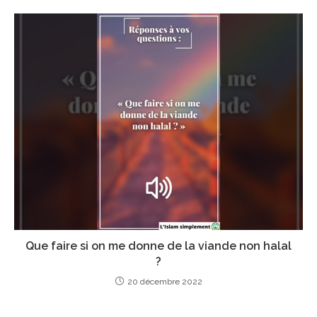
Que faire si on me donne de la viande non halal
?
20 décembre 2022