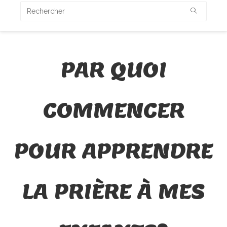
PAR QUOI
COMMENCER
POUR APPRENDRE
LA PRIÈRE À MES