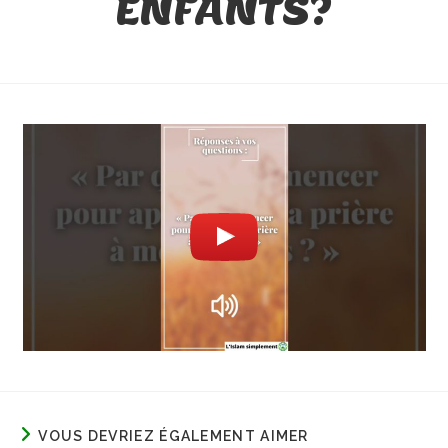
ENFANTS?
VOUS DEVRIEZ ÉGALEMENT AIMER