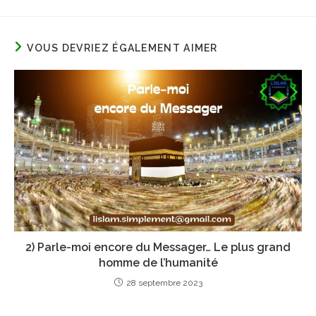
VOUS DEVRIEZ ÉGALEMENT AIMER
2) Parle-moi encore du Messager… Le plus grand
homme de l’humanité
28 septembre 2023