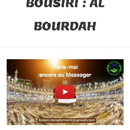
BOUSIRI : AL
BOURDAH