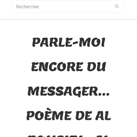
PARLE-MOI
ENCORE DU
MESSAGER…
POÈME DE AL