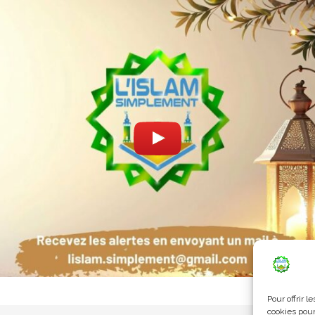
Pour offrir 
cookies pour