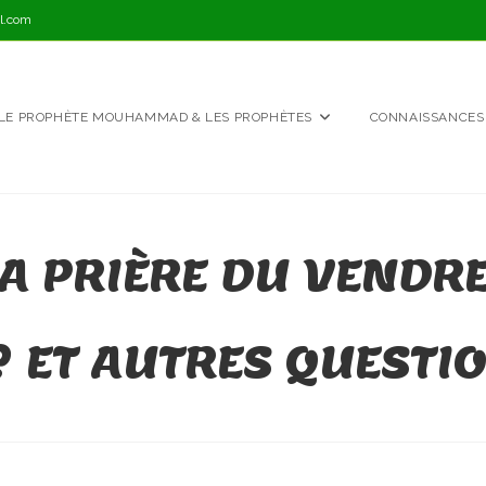
l.com
LE PROPHÈTE MOUHAMMAD & LES PROPHÈTES
CONNAISSANCES
A PRIÈRE DU VENDRE
? ET AUTRES QUEST