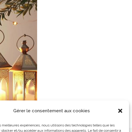
Gérer le consentement aux cookies
les meilleures expériences, nous utilisons des technologies telles que les
 stocker et/ou accéder aux informations des appareils. Le fait de consentir à