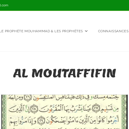
l.com
LE PROPHÈTE MOUHAMMAD & LES PROPHÈTES
CONNAISSANCES
AL MOUTAFFIFIN