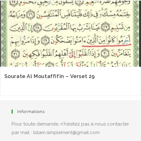
Sourate Al Moutaffifîn – Verset 29
Informations
Pour toute demande, n'hésitez pas à nous contacter
par mail : lislam.simplement@gmail.com