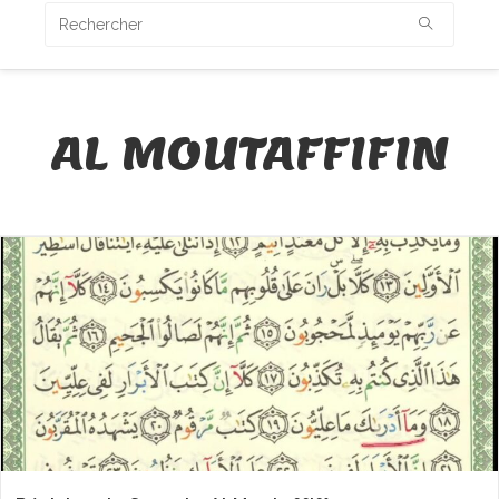
AL MOUTAFFIFIN