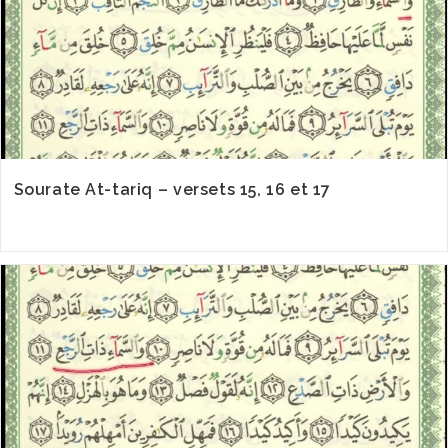
Sourate At-tariq – versets 15, 16 et 17