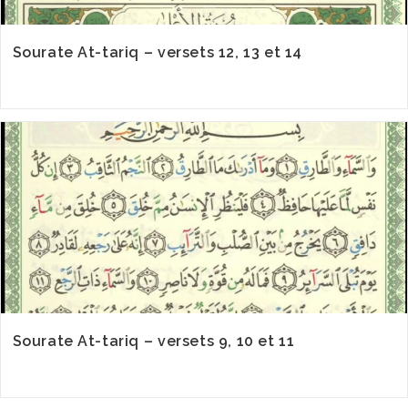
Sourate At-tariq – versets 12, 13 et 14
Sourate At-tariq – versets 9, 10 et 11