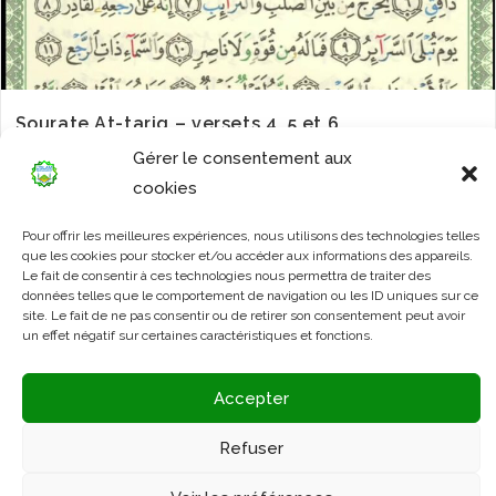
Sourate At-tariq – versets 4, 5 et 6
Gérer le consentement aux
cookies
Pour offrir les meilleures expériences, nous utilisons des technologies telles
que les cookies pour stocker et/ou accéder aux informations des appareils.
Le fait de consentir à ces technologies nous permettra de traiter des
données telles que le comportement de navigation ou les ID uniques sur ce
site. Le fait de ne pas consentir ou de retirer son consentement peut avoir
un effet négatif sur certaines caractéristiques et fonctions.
Accepter
Refuser
Sourate At-tariq – versets 1, 2 et 3