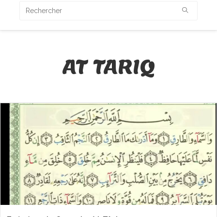
AT TARIQ