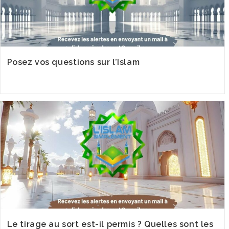
Posez vos questions sur l’Islam
Le tirage au sort est-il permis ? Quelles sont les