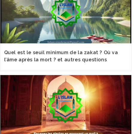
Quel est le seuil minimum de la zakat ? Où va
l’âme après la mort ? et autres questions