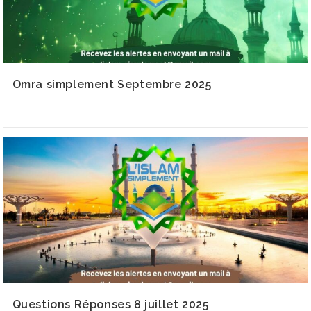
Omra simplement Septembre 2025
Questions Réponses 8 juillet 2025