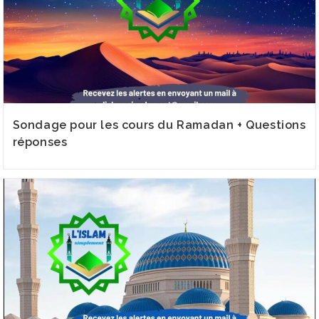
Sondage pour les cours du Ramadan + Questions
réponses