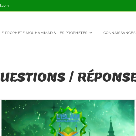
l.com
LE PROPHÈTE MOUHAMMAD & LES PROPHÈTES
CONNAISSANCES
UESTIONS / RÉPONS