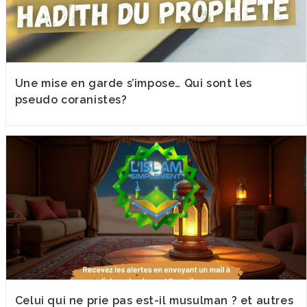
Une mise en garde s’impose… Qui sont les
pseudo coranistes?
Celui qui ne prie pas est-il musulman ? et autres