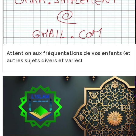
Attention aux fréquentations de vos enfants (et
autres sujets divers et variés)