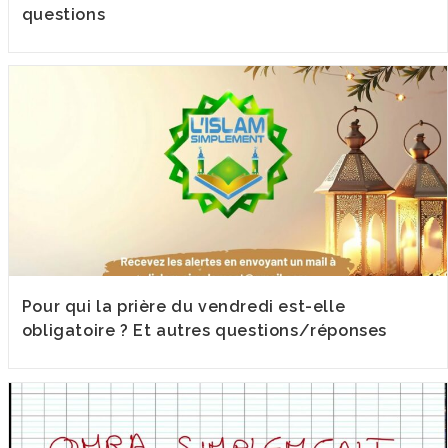
questions
Pour qui la prière du vendredi est-elle
obligatoire ? Et autres questions/réponses