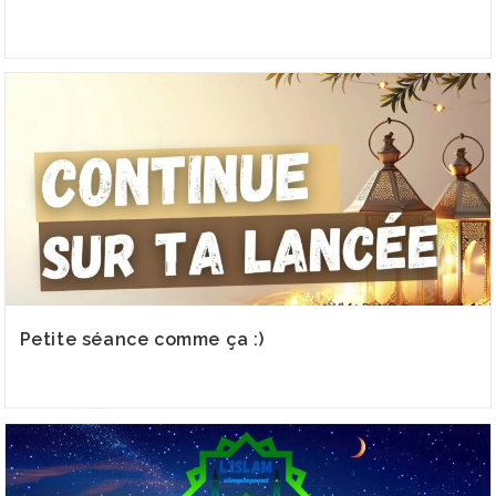
Petite séance comme ça :)