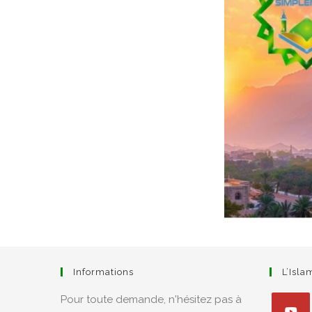
Informations
L’Isl
Pour toute demande, n'hésitez pas à