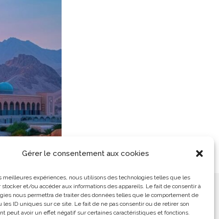
Gérer le consentement aux cookies
les meilleures expériences, nous utilisons des technologies telles que les
 stocker et/ou accéder aux informations des appareils. Le fait de consentir à
ement
L’Arabe Simplement
gies nous permettra de traiter des données telles que le comportement de
 les ID uniques sur ce site. Le fait de ne pas consentir ou de retirer son
 peut avoir un effet négatif sur certaines caractéristiques et fonctions.