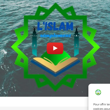
Pour offrir 
cookies pour