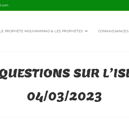
l.com
LE PROPHÈTE MOUHAMMAD & LES PROPHÈTES
CONNAISSANCES
QUESTIONS SUR L’IS
04/03/2023