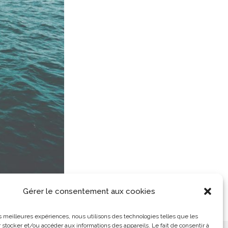
Gérer le consentement aux cookies
les meilleures expériences, nous utilisons des technologies telles que les
 stocker et/ou accéder aux informations des appareils. Le fait de consentir à