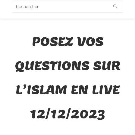
POSEZ VOS
QUESTIONS SUR
L’ISLAM EN LIVE
12/12/2023