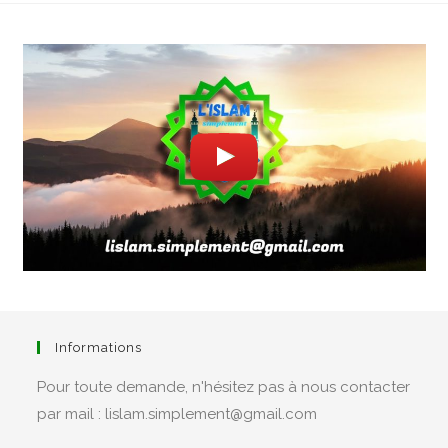
Informations
Pour toute demande, n'hésitez pas à nous contacter
par mail : lislam.simplement@gmail.com