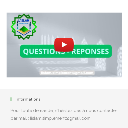
Informations
Pour toute demande, n'hésitez pas à nous contacter
par mail : lislam.simplement@gmail.com