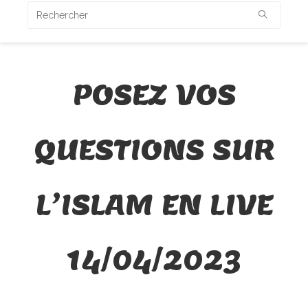
POSEZ VOS
QUESTIONS SUR
L’ISLAM EN LIVE
14/04/2023