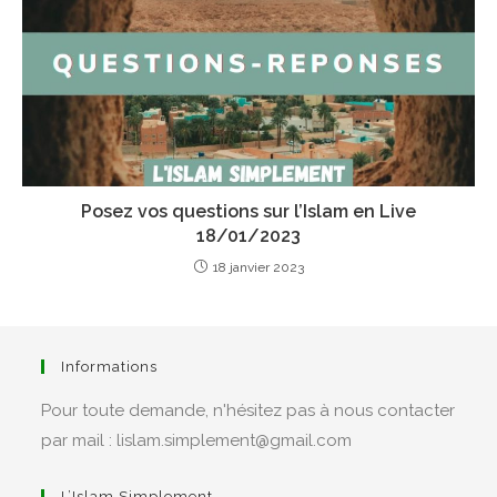
Posez vos questions sur l’Islam en Live
18/01/2023
18 janvier 2023
Informations
Pour toute demande, n'hésitez pas à nous contacter
par mail : lislam.simplement@gmail.com
L’Islam Simplement