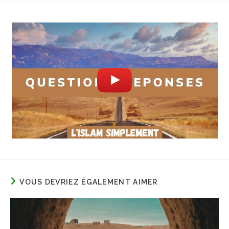
VOUS DEVRIEZ ÉGALEMENT AIMER