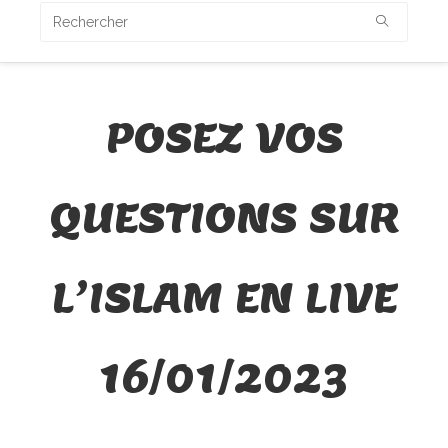
POSEZ VOS
QUESTIONS SUR
L’ISLAM EN LIVE
16/01/2023