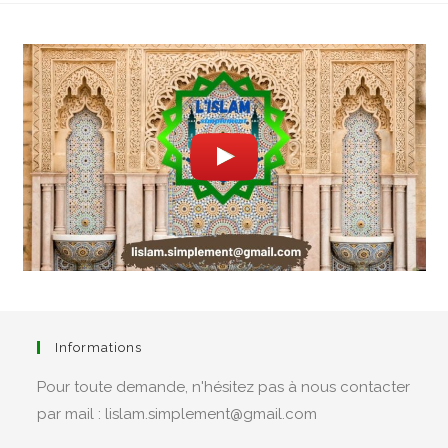
Informations
Pour toute demande, n'hésitez pas à nous contacter
par mail : lislam.simplement@gmail.com