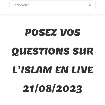
POSEZ VOS
QUESTIONS SUR
L’ISLAM EN LIVE
21/08/2023