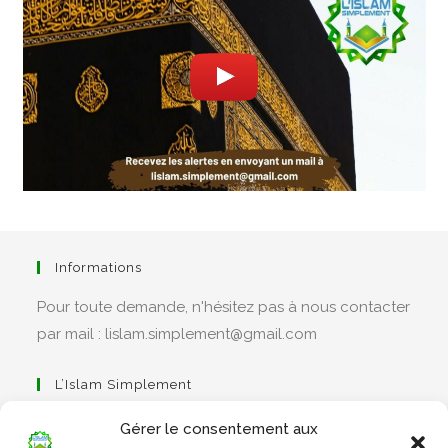
Informations
Pour toute demande, n'hésitez pas à nous contacter
par mail : lislam.simplement@gmail.com
L’Islam Simplement
Gérer le consentement aux