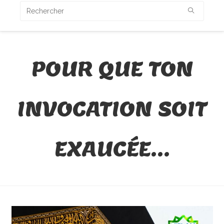
POUR QUE TON
INVOCATION SOIT
EXAUCÉE…