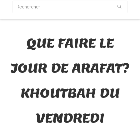
QUE FAIRE LE
JOUR DE ARAFAT?
KHOUTBAH DU
VENDREDI