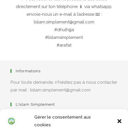
directement sur ton téléphone 📱 via whatsapp,
envoie-nous un e-mail à l’adresse 📧 :
lislam.simplement@gmail.com
#dhulhijja
#lislamsimplement
#arafat
Informations
Pour toute demande, n'hésitez pas à nous contacter
par mail : lislam.simplement@gmail.com
L’Islam Simplement
Gérer le consentement aux
cookies