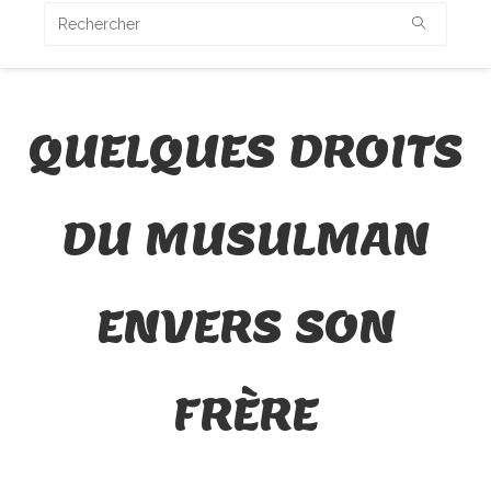
QUELQUES DROITS
DU MUSULMAN
ENVERS SON
FRÈRE